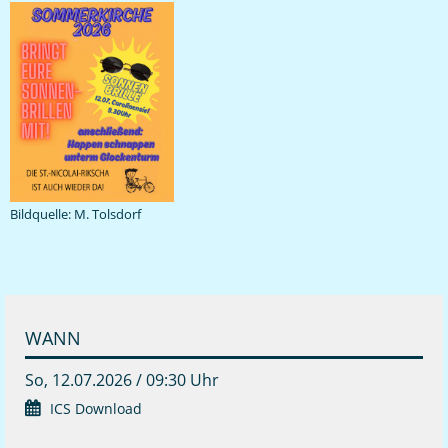
Bildquelle: M. Tolsdorf
WANN
So, 12.07.2026 / 09:30 Uhr
ICS Download