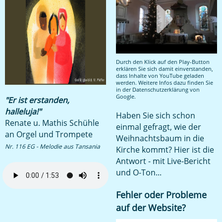
Durch den Klick auf den Play-Button
erklären Sie sich damit einverstanden,
dass Inhalte von YouTube geladen
werden. Weitere Infos dazu finden Sie
in der
Datenschutzerklärung von
Google
.
"Er ist erstanden,
halleluja!"
Haben Sie sich schon
Renate u. Mathis Schühle
einmal gefragt, wie der
an Orgel und Trompete
Weihnachtsbaum in die
Nr. 116 EG - Melodie aus Tansania
Kirche kommt? Hier ist die
Antwort - mit Live-Bericht
und O-Ton...
Fehler oder Probleme
auf der Website?