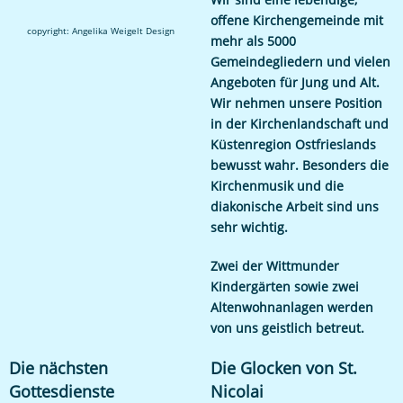
offene Kirchengemeinde mit
copyright: Angelika Weigelt Design
mehr als 5000
Gemeindegliedern und vielen
Angeboten für Jung und Alt.
Wir nehmen unsere Position
in der Kirchenlandschaft und
Küstenregion Ostfrieslands
bewusst wahr. Besonders die
Kirchenmusik und die
diakonische Arbeit sind uns
sehr wichtig.
Zwei der Wittmunder
Kindergärten sowie zwei
Altenwohnanlagen werden
von uns geistlich betreut.
Die nächsten
Die Glocken von St.
Gottesdienste
Nicolai