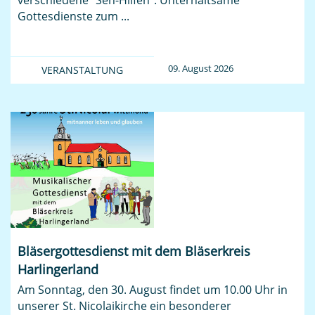
verschiedene "Seh-Hilfen". Unterhaltsame
Gottesdienste zum ...
09. August 2026
VERANSTALTUNG
Bläsergottesdienst mit dem Bläserkreis
Harlingerland
Am Sonntag, den 30. August findet um 10.00 Uhr in
unserer St. Nicolaikirche ein besonderer