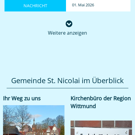
01. Mai 2026
NACHRICHT
Weitere anzeigen
Gemeinde St. Nicolai im Überblick
Ihr Weg zu uns
Kirchenbüro der Region
Wittmund