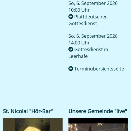
So, 6. September 2026
10:00 Uhr
Plattdeutscher
Gottesdienst
So, 6. September 2026
14:00 Uhr
Gottesdienst in
Leerhafe
Terminübersichtsseite
St. Nicolai "Hör-Bar"
Unsere Gemeinde "live"