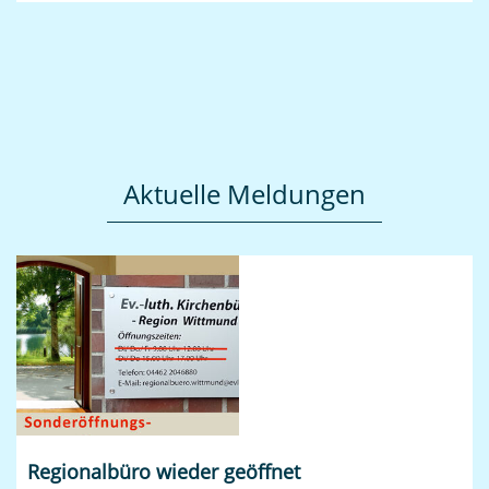
Aktuelle Meldungen
Regionalbüro wieder geöffnet