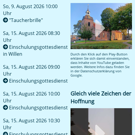
So, 9. August 2026 10:00
Uhr
"Taucherbrille"
Sa, 15. August 2026 08:30
Uhr
Einschulungsgottesdienst
in Willen
Durch den Klick auf den Play-Button
erklären Sie sich damit einverstanden,
dass Inhalte von YouTube geladen
Sa, 15. August 2026 09:00
werden. Weitere Infos dazu finden Sie
in der
Datenschutzerklärung von
Uhr
Google
.
Einschulungsgottesdienst
Gleich viele Zeichen der
Sa, 15. August 2026 10:00
Uhr
Hoffnung
Einschulungsgottesdienst
Sa, 15. August 2026 10:30
Uhr
Einschulungsgottesdienst