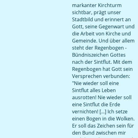
markanter Kirchturm
sichtbar, prägt unser
Stadtbild und erinnert an
Gott, seine Gegenwart und
die Arbeit von Kirche und
Gemeinde. Und über allem
steht der Regenbogen -
Bündniszeichen Gottes
nach der Sintflut. Mit dem
Regenbogen hat Gott sein
Versprechen verbunden:
"Nie wieder soll eine
Sintflut alles Leben
ausrotten! Nie wieder soll
eine Sintflut die Erde
vernichten! [...] Ich setze
einen Bogen in die Wolken.
Er soll das Zeichen sein für
den Bund zwischen mir