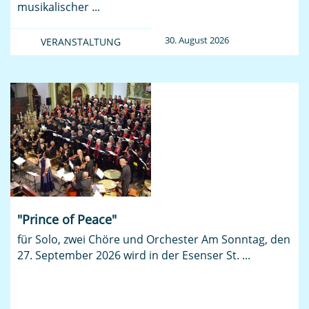
musikalischer ...
30. August 2026
VERANSTALTUNG
"Prince of Peace"
für Solo, zwei Chöre und Orchester Am Sonntag, den
27. September 2026 wird in der Esenser St. ...