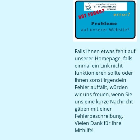
Falls Ihnen etwas fehlt auf
unserer Homepage, falls
einmal ein Link nicht
funktionieren sollte oder
Ihnen sonst irgendein
Fehler auffällt, würden
wir uns freuen, wenn Sie
uns eine kurze Nachricht
gäben mit einer
Fehlerbeschreibung.
Vielen Dank für Ihre
Mithilfe!