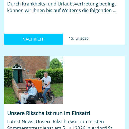
Durch Krankheits- und Urlaubsvertretung bedingt
können wir Ihnen bis auf Weiteres die folgenden ...
15. Juli 2026
NACHRICHT
Unsere Rikscha ist nun im Einsatz!
Latest News: Unsere Rikscha war zum ersten
Sommergottesdienst am 5. Juli 2026 in Ardorf! St.