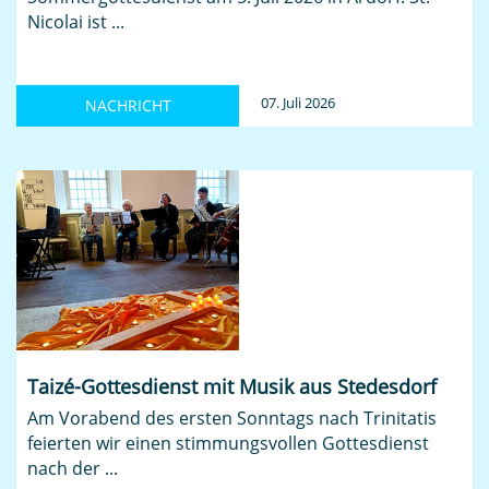
Nicolai ist ...
07. Juli 2026
NACHRICHT
Taizé-Gottesdienst mit Musik aus Stedesdorf
Am Vorabend des ersten Sonntags nach Trinitatis
feierten wir einen stimmungsvollen Gottesdienst
nach der ...