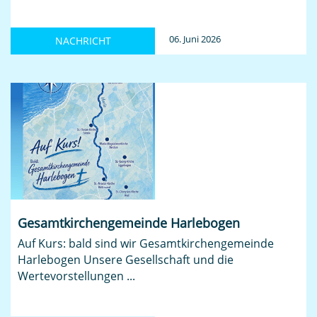
06. Juni 2026
NACHRICHT
Gesamtkirchengemeinde Harlebogen
Auf Kurs: bald sind wir Gesamtkirchengemeinde
Harlebogen Unsere Gesellschaft und die
Wertevorstellungen ...