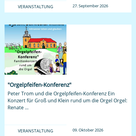
27. September 2026
VERANSTALTUNG
"Orgelpfeifen-Konferenz"
Peter Trom und die Orgelpfeifen-Konferenz Ein
Konzert für Groß und Klein rund um die Orgel Orgel:
Renate ...
09. Oktober 2026
VERANSTALTUNG