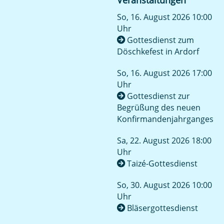
Veranstaltungen
So, 16. August 2026 10:00
Uhr
Gottesdienst zum
Döschkefest in Ardorf
So, 16. August 2026 17:00
Uhr
Gottesdienst zur
Begrüßung des neuen
Konfirmandenjahrganges
Sa, 22. August 2026 18:00
Uhr
Taizé-Gottesdienst
So, 30. August 2026 10:00
Uhr
Bläsergottesdienst