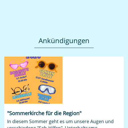
Ankündigungen
"Sommerkirche für die Region"
In diesem Sommer geht es um unsere Augen und