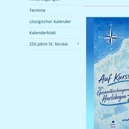
Termine
Liturgischer Kalender
Kalenderblatt
250 Jahre St. Nicolai