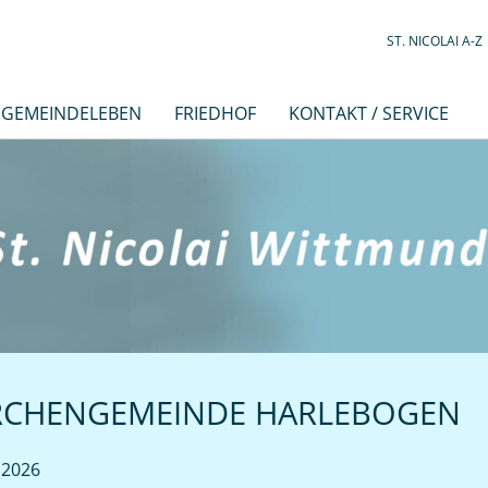
ST. NICOLAI A-Z
GEMEINDELEBEN
FRIEDHOF
KONTAKT / SERVICE
RCHENGEMEINDE HARLEBOGEN
 2026