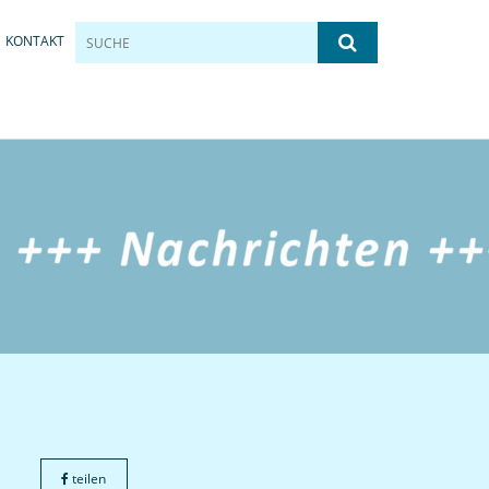
KONTAKT
teilen