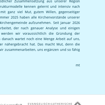
edlicher Zusammensetzung aus unserer Region
trukturmodelle kennen gelernt und intensiv nach
mit ganz viel Mut, gutem Willen, gegenseitiger
ommer 2025 haben alle Kirchenvorstände unserer
kirchengemeinde aufzunehmen. Seit Januar 2026
rbeitet, der nach genauer Analyse und einigen
 werden wir voraussichtlich die Gründung der
 danach wartet noch eine Menge Arbeit auf uns,
er nähergebracht hat. Das macht Mut, denn die
 wir zusammenarbeiten, uns ergänzen und so fähig
mt