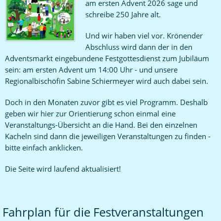
am ersten Advent 2026 sage und
schreibe 250 Jahre alt.
Und wir haben viel vor. Krönender
Abschluss wird dann der in den
Adventsmarkt eingebundene Festgottesdienst zum Jubiläum
sein: am ersten Advent um 14:00 Uhr - und unsere
Regionalbischöfin Sabine Schiermeyer wird auch dabei sein.
Doch in den Monaten zuvor gibt es viel Programm. Deshalb
geben wir hier zur Orientierung schon einmal eine
Veranstaltungs-Übersicht an die Hand. Bei den einzelnen
Kacheln sind dann die jeweiligen Veranstaltungen zu finden -
bitte einfach anklicken.
Die Seite wird laufend aktualisiert!
Fahrplan für die Festveranstaltungen