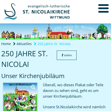
Home
Aktuelles
250 Jahre St. Nicolai
250 JAHRE ST.
teilen
NICOLAI
Unser Kirchenjubiläum
Überall, wo dieses Plakat oder Teile
davon zu sehen sind, geht es um
unser Kirchenjubiläum.
Unsere St.Nicolaikirche wird nämlich