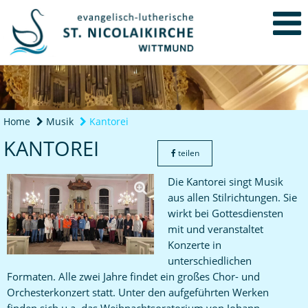
Home
Musik
Kantorei
KANTOREI
teilen
Die Kantorei singt Musik
aus allen Stilrichtungen. Sie
wirkt bei Gottesdiensten
mit und veranstaltet
Konzerte in
unterschiedlichen
Formaten. Alle zwei Jahre findet ein großes Chor- und
Orchesterkonzert statt. Unter den aufgeführten Werken