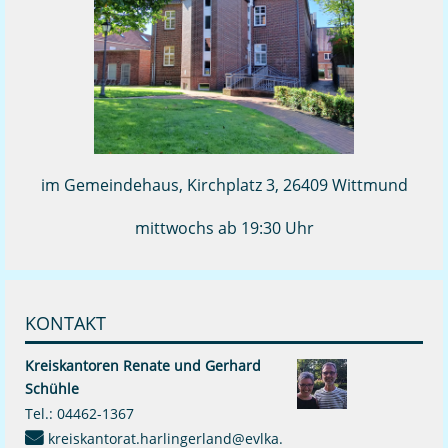
im Gemeindehaus, Kirchplatz 3, 26409 Wittmund
mittwochs ab 19:30 Uhr
KONTAKT
Kreiskantoren
Renate und Gerhard
Schühle
Tel.:
04462-1367
kreiskantorat.harlingerland@evlka.